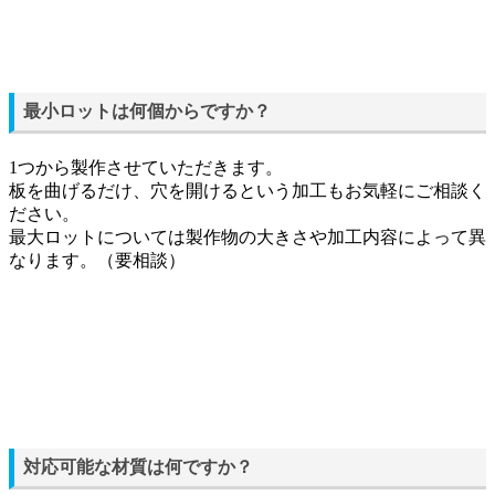
最小ロットは何個からですか？
1つから製作させていただきます。
板を曲げるだけ、穴を開けるという加工もお気軽にご相談く
ださい。
最大ロットについては製作物の大きさや加工内容によって異
なります。（要相談）
対応可能な材質は何ですか？