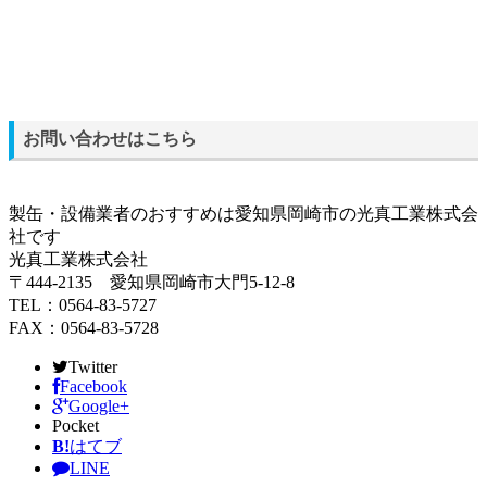
お問い合わせはこちら
製缶・設備業者のおすすめは愛知県岡崎市の光真工業株式会
社です
光真工業株式会社
〒444-2135 愛知県岡崎市大門5-12-8
TEL：0564-83-5727
FAX：0564-83-5728
Twitter
Facebook
Google+
Pocket
B!
はてブ
LINE