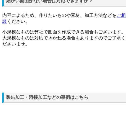
細かい図面がない場合は対応できますか？
内容によるため、作りたいものや素材、加工方法などを
ご相
談
ください。
小規模なものは弊社で図面を作成できる場合もございます。
大規模なものは対応できかねる場合もありますのでご了承く
ださいませ。
製缶加工・溶接加工などの事例はこちら