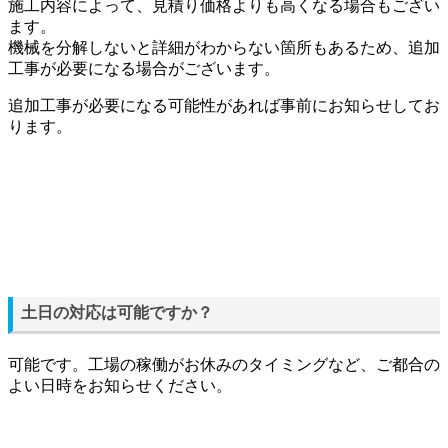
施工内容によって、見積り価格よりも高くなる場合もござい
ます。
機械を分解しないと詳細がわからない箇所もあるため、追加
工事が必要になる場合がございます。
追加工事が必要になる可能性があれば事前にお知らせしてお
ります。
土日の対応は可能ですか？
可能です。工場の稼働がお休みのタイミングなど、ご都合の
よい日時をお知らせください。