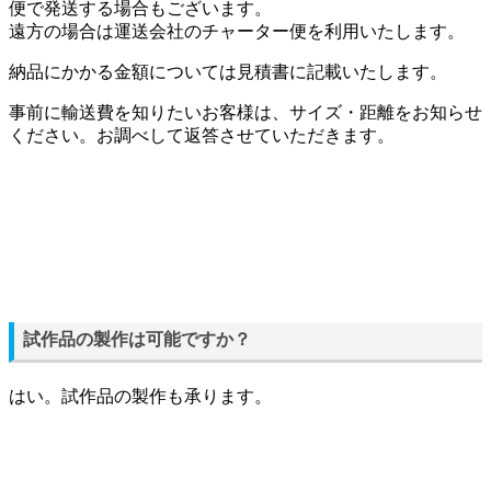
便で発送する場合もございます。
遠方の場合は運送会社のチャーター便を利用いたします。
納品にかかる金額については見積書に記載いたします。
事前に輸送費を知りたいお客様は、サイズ・距離をお知らせ
ください。お調べして返答させていただきます。
試作品の製作は可能ですか？
はい。試作品の製作も承ります。