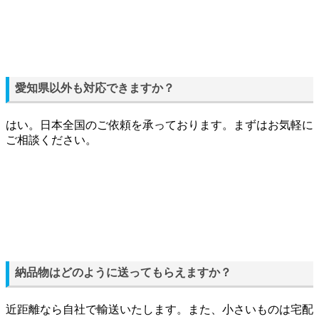
愛知県以外も対応できますか？
はい。日本全国のご依頼を承っております。まずはお気軽に
ご相談ください。
納品物はどのように送ってもらえますか？
近距離なら自社で輸送いたします。また、小さいものは宅配