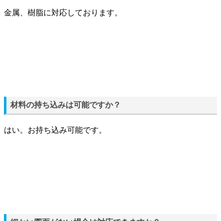
金属、樹脂に対応しております。
材料の持ち込みは可能ですか？
はい。お持ち込み可能です。