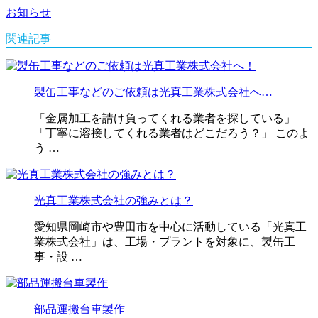
お知らせ
関連記事
製缶工事などのご依頼は光真工業株式会社へ…
「金属加工を請け負ってくれる業者を探している」
「丁寧に溶接してくれる業者はどこだろう？」 このよ
う …
光真工業株式会社の強みとは？
愛知県岡崎市や豊田市を中心に活動している「光真工
業株式会社」は、工場・プラントを対象に、製缶工
事・設 …
部品運搬台車製作