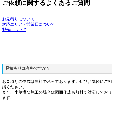
ご依頼に関するよくあるご質問
お見積りについて
対応エリア・営業日について
製作について
見積もりは有料ですか？
お見積りの作成は無料で承っております。ぜひお気軽にご相
談ください。
また、小規模な施工の場合は図面作成も無料で対応しており
ます。