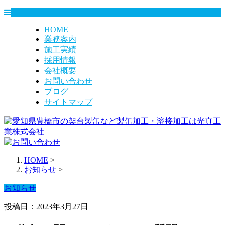
HOME
業務案内
施工実績
採用情報
会社概要
お問い合わせ
ブログ
サイトマップ
HOME
>
お知らせ
>
お知らせ
投稿日：2023年3月27日