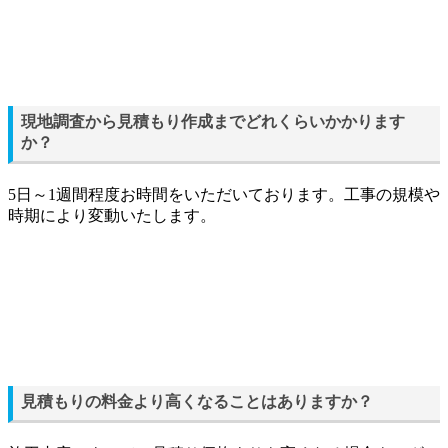
現地調査から見積もり作成までどれくらいかかります
か？
5日～1週間程度お時間をいただいております。工事の規模や
時期により変動いたします。
見積もりの料金より高くなることはありますか？