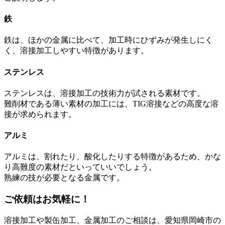
鉄
鉄は、ほかの金属に比べて、加工時にひずみが発生しにく
く、溶接加工しやすい特徴があります。
ステンレス
ステンレスは、溶接加工の技術力が試される素材です。
難削材である薄い素材の加工には、TIG溶接などの高度な溶
接が求められます。
アルミ
アルミは、割れたり、酸化したりする特徴があるため、かな
り高難度の素材だといっていいでしょう。
熟練の技が必要となる金属です。
ご依頼はお気軽に！
溶接加工や製缶加工、金属加工のご相談は、愛知県岡崎市の