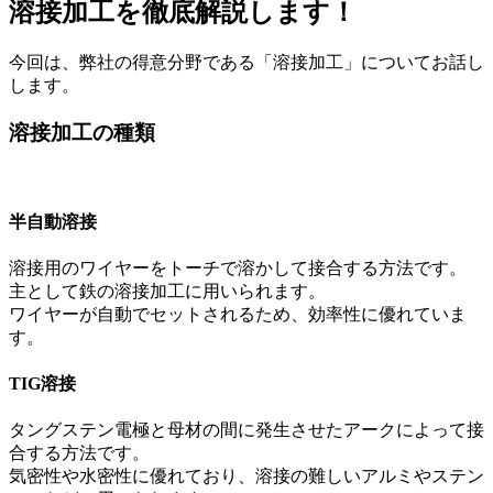
溶接加工を徹底解説します！
今回は、弊社の得意分野である「溶接加工」についてお話し
します。
溶接加工の種類
半自動溶接
溶接用のワイヤーをトーチで溶かして接合する方法です。
主として鉄の溶接加工に用いられます。
ワイヤーが自動でセットされるため、効率性に優れていま
す。
TIG溶接
タングステン電極と母材の間に発生させたアークによって接
合する方法です。
気密性や水密性に優れており、溶接の難しいアルミやステン