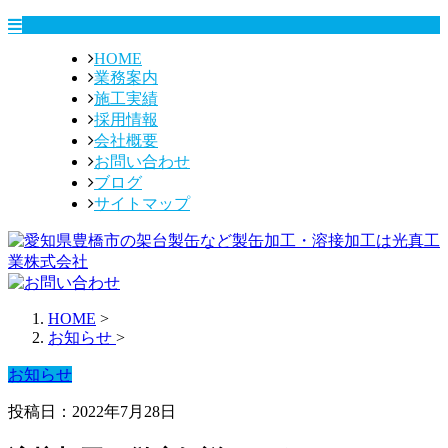
HOME
業務案内
施工実績
採用情報
会社概要
お問い合わせ
ブログ
サイトマップ
HOME
>
お知らせ
>
お知らせ
投稿日：2022年7月28日