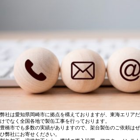
弊社は愛知県岡崎市に拠点を構えておりますが、東海エリアだ
けでなく全国各地で製缶工事を行っております。
豊橋市でも多数の実績がありますので、架台製缶のご依頼はぜ
ひ弊社にお寄せください。