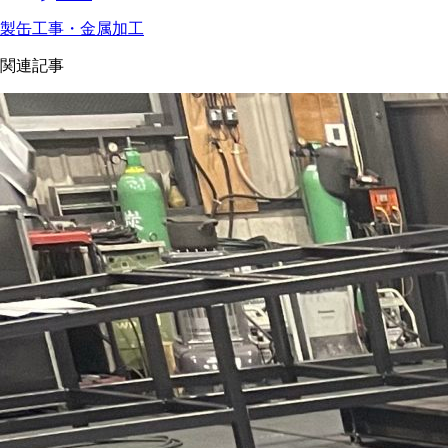
製缶工事・金属加工
関連記事