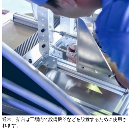
通常、架台は工場内で設備機器などを設置するために使用さ
れます。