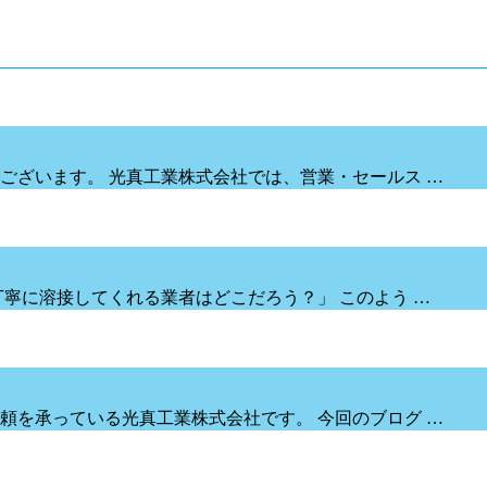
ございます。 光真工業株式会社では、営業・セールス …
寧に溶接してくれる業者はどこだろう？」 このよう …
頼を承っている光真工業株式会社です。 今回のブログ …