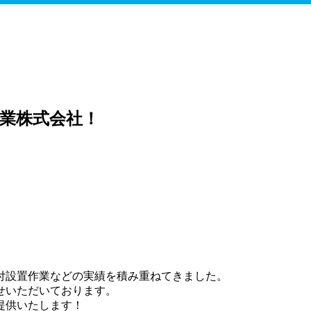
業株式会社！
付設置作業などの実績を積み重ねてきました。
せいただいております。
提供いたします！