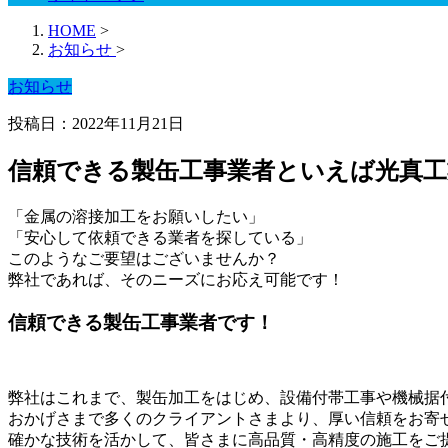
HOME
>
お知らせ
>
お知らせ
投稿日：2022年11月21日
信頼できる製缶工事業者といえば光真工
「金属の溶接加工をお願いしたい」
「安心して依頼できる業者を探している」
このようなご要望はございませんか？
弊社であれば、そのニーズにお応え可能です！
信頼できる製缶工事業者です！
弊社はこれまで、製缶加工をはじめ、設備付帯工事や機械据
おかげさまで多くのクライアントさまより、厚い信頼をお寄
確かな技術を活かして、皆さまに高品質・高精度の施工をご