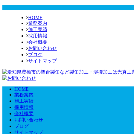
HOME
業務案内
施工実績
採用情報
会社概要
お問い合わせ
ブログ
サイトマップ
HOME
業務案内
施工実績
採用情報
会社概要
お問い合わせ
ブログ
サイトマップ