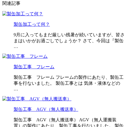
関連記事
製缶加工って何？
9月に入ってもまだ厳しい残暑が続いていますが、皆さ
まはいかがお過ごしでしょうか？ さて、今回は『製缶
…
製缶工事 フレーム
製缶工事 フレーム フレームの製作にあたり、製缶工
事を行ないました。 製缶工事とは 気体・液体などの
…
製缶工事 AGV（無人搬送車）
製缶工事 AGV（無人搬送車） AGV（無人運搬装
置）の製作にあたり、製缶工事を行ないました。 製缶