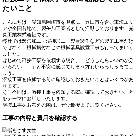
たいこと
こんにちは！愛知県岡崎市を拠点に、豊田市を含む東海エリ
アや全国各地で、製缶加工業者として活動しております、光
真工業株式会社です。
弊社では製缶加工・溶接加工・架台製作などの製缶工事だけ
ではなく、機械据付などの機械器具設置工事も行ってまいり
ました。
はじめて溶接工事を依頼する場合、「どうしたらいいのか分
からない……」と不安に感じてしまう方もいらっしゃるでし
ょう。
溶接工事を依頼する前に確認しておきたいことはいくつかあ
ります。
そこ今回は、溶接工事を依頼する際に確認しておきたいこと
をテーマにお話しいたします。
溶接工事をお考えの際は、ぜひ最後までご覧ください。
工事の内容と費用を確認する