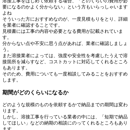
溶接工事をはじめて依頼する場合、「どのくらいの費用が必
要になるのかよく分からない」という方もいらっしゃいます
よね
そういった方におすすめなのが、一度見積もりをとり、詳細
を業者に確認することです。
見積書には工事の内容や必要となる費用が記載されていま
す。
分からない点や不安に思う点があれば、業者に確認しましょ
う。
また溶接業者によっては、強度や安全性を考慮したうえで溶
接箇所を減らすなど、コストカットに対応してくれるところ
もあります。
そのため、費用についても一度相談してみることをおすすめ
します。
期間がどのくらいになるか
どのような規模のものを依頼するかで納品までの期間は変わ
ります。
しかし、溶接工事を行っている業者の中には、「短期で納品
してほしい」などの納期の相談にのってくれるところもあり
ます。