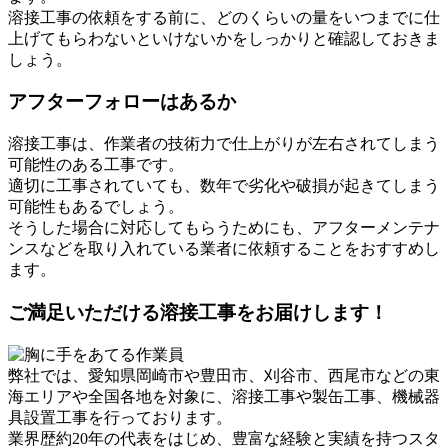
溶接工事の依頼をする前に、どのくらいの量をいつまでに仕
上げてもらわないといけないかをしっかりと確認しておきま
しょう。
アフターフォローはあるか
溶接工事は、作業者の技術力で仕上がりが左右されてしまう
可能性のある工事です。
適切に工事されていても、数年で劣化や破損が起きてしまう
可能性もあるでしょう。
そうした場合に対応してもらうためにも、アフターメンテナ
ンスなどを取り入れている業者に依頼することをおすすめし
ます。
ご満足いただける溶接工事をお届けします！
弊社では、愛知県岡崎市や豊田市、刈谷市、西尾市などの東
海エリアや全国各地を対象に、溶接工事や製缶工事、機械器
具設置工事を行っております。
業界歴約20年の代表をはじめ、豊富な経験と実績を持つスタ