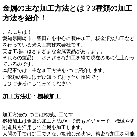
金属の主な加工方法とは？3種類の加工
方法を紹介！
こんにちは！
愛知県岡崎市、豊田市を中心に製缶加工、板金溶接加工など
を行っている光真工業株式会社です。
実は工場にはさまざまな金属製品があります。
それらの製品は、さまざまな加工を経て現在の形に仕上がっ
ているのです。
本記事では、主な加工方法を3つご紹介します。
ご依頼の際にはぜひ知っておきたい技術です。
ぜひご参考にしてみてください。
加工方法①：機械加工
加工方法の1つ目は機械加工です。
機械加工は金属の加工方法の中で最もメジャーで、機械や切
削道具を活用して金属を加工します。
人間の手では加工できない複雑な形状や、精密な加工を可能