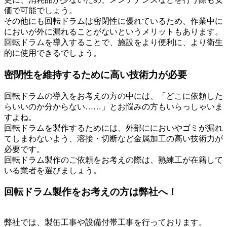
価で可能でしょう。
その他にも回転ドラムは密閉性に優れているため、作業中に
においが外に漏れることがないというメリットもあります。
回転ドラムを導入することで、施設をより便利に、より衛生
的に使用できるでしょう。
密閉性を維持するために高い技術力が必要
回転ドラムの導入をお考えの方の中には、「どこに依頼した
らいいのか分からない……」とお悩みの方もいらっしゃいま
すよね。
回転ドラムを製作するためには、外部ににおいやゴミが漏れ
てしまわないよう、溶接・切断など金属加工の高い技術力が
必要です。
回転ドラム製作のご依頼をお考えの際は、熟練工が在籍して
いる業者を選びましょう。
回転ドラム製作をお考えの方は弊社へ！
弊社では、製缶工事や設備付帯工事を行っております。