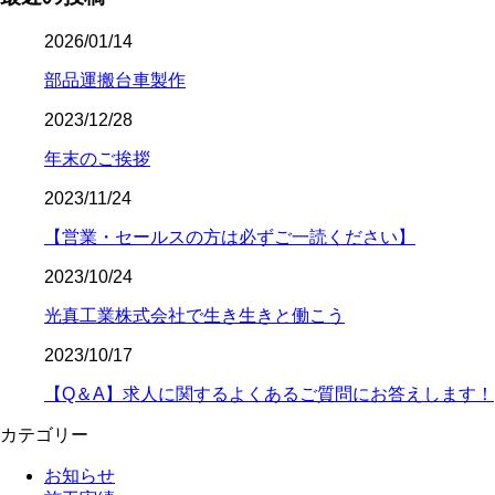
2026/01/14
部品運搬台車製作
2023/12/28
年末のご挨拶
2023/11/24
【営業・セールスの方は必ずご一読ください】
2023/10/24
光真工業株式会社で生き生きと働こう
2023/10/17
【Q＆A】求人に関するよくあるご質問にお答えします！
カテゴリー
お知らせ