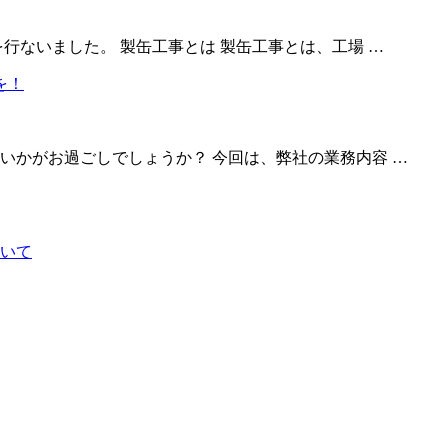
行ないました。 製缶工事とは 製缶工事とは、工場 …
いかがお過ごしでしょうか？ 今回は、弊社の業務内容 …
いて