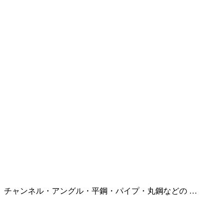
、チャンネル・アングル・平鋼・パイプ・丸鋼などの …