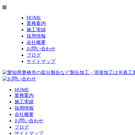
HOME
業務案内
施工実績
採用情報
会社概要
お問い合わせ
ブログ
サイトマップ
HOME
業務案内
施工実績
採用情報
会社概要
お問い合わせ
ブログ
サイトマップ