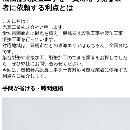
者に依頼する利点とは
こんにちは！
光真工業株式会社と申します。
愛知県岡崎市に拠点を構え、機械器具設置工事や製缶工事、
溶接工事を行っています。
対応地域は、豊橋市などの東海エリアはもちろん、全国各地
です。
架台製缶や溶接加工、製缶加工のできる業者をお探しでした
ら、ぜひ弊社にお問い合わせください。
今回は、機械器具設置工事を一貫対応可能な業者に依頼する
利点をご紹介します。
手間が省ける・時間短縮