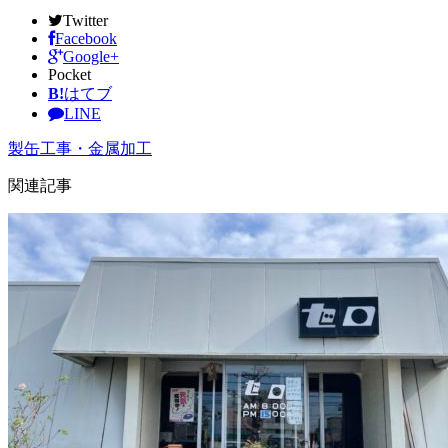
Twitter
Facebook
Google+
Pocket
B!
はてブ
LINE
製缶工事・金属加工
関連記事