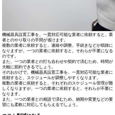
機械器具設置工事を、一貫対応可能な業者に依頼すると、業
者とのやり取りの手間が省けます。
複数の業者に依頼すると、連絡や調整、手続きなどが煩雑に
なりますが、一つの業者に依頼すると、それらが不要になる
のです。
また、一つの業者との打ち合わせや契約で済むため、時間が
大幅に節約できるでしょう。
そのおかげで、機械器具設置工事を、一貫対応可能な業者に
依頼すると、スケジュールが調整しやすくなります。
複数の業者に依頼すると、それぞれのスケジュール管理が難
しくなりますが、一つの業者に依頼すると、それらが不要に
なります。
また、一つの業者との相談で済むため、納期や変更などの要
望にも柔軟に対応してもらえるでしょう。